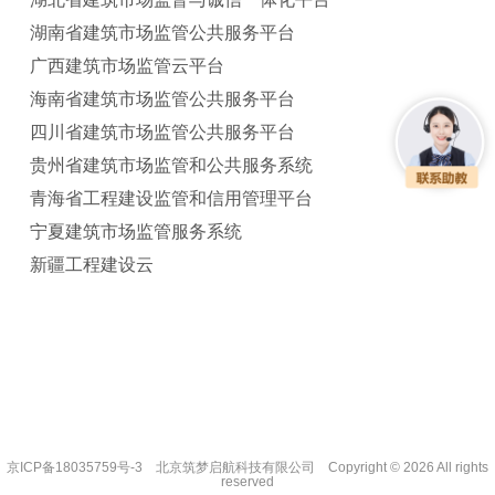
湖南省建筑市场监管公共服务平台
广西建筑市场监管云平台
海南省建筑市场监管公共服务平台
四川省建筑市场监管公共服务平台
贵州省建筑市场监管和公共服务系统
青海省工程建设监管和信用管理平台
宁夏建筑市场监管服务系统
新疆工程建设云
京ICP备18035759号-3
北京筑梦启航科技有限公司
Copyright © 2026 All rights
reserved