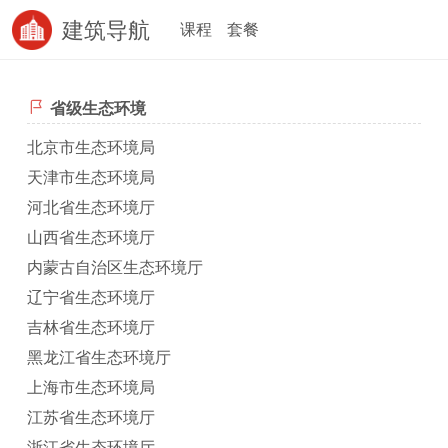
建筑导航
课程
套餐
省级生态环境
北京市生态环境局
天津市生态环境局
河北省生态环境厅
山西省生态环境厅
内蒙古自治区生态环境厅
辽宁省生态环境厅
吉林省生态环境厅
黑龙江省生态环境厅
上海市生态环境局
江苏省生态环境厅
浙江省生态环境厅