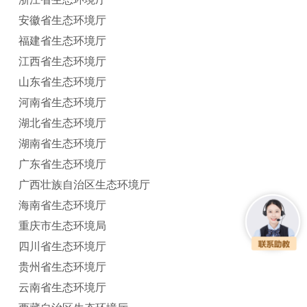
安徽省生态环境厅
福建省生态环境厅
江西省生态环境厅
山东省生态环境厅
河南省生态环境厅
湖北省生态环境厅
湖南省生态环境厅
广东省生态环境厅
广西壮族自治区生态环境厅
海南省生态环境厅
重庆市生态环境局
四川省生态环境厅
贵州省生态环境厅
云南省生态环境厅